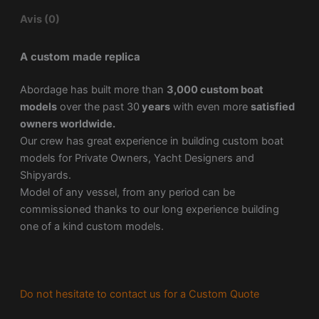
Avis (0)
A custom made replica
Abordage has built more than
3,000 custom boat
models
over the past 30
years
with even more
satisfied
owners worldwide.
Our crew has great experience in building custom boat
models for Private Owners, Yacht Designers and
Shipyards.
Model of any vessel, from any period can be
commissioned thanks to our long experience building
one of a kind custom models.
Do not hesitate to contact us for a Custom Quote