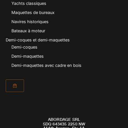
Yachts classiques
Maquettes de bureaux
Navires historiques
Bateaux à moteur
Demi-coques et demi-maquettes
Demi-coques
Demi-maquettes
Demi-maquettes avec cadre en bois
ABORDAGE SRL
SDQ 643435 2250 NW
114th Avenue, Ste 1A