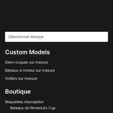
Custom Models
Demi-coques sur mesure
Bateaux à moteur sur mesure
Voiliers sur mesure
Boutique
Maquettes d’exception
Bateaux de l’America’s Cup