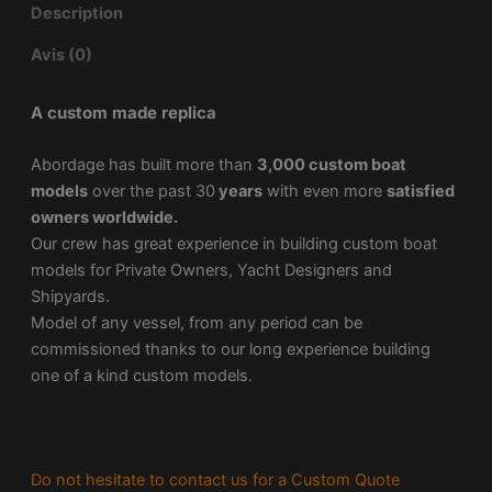
Description
Avis (0)
A custom made replica
Abordage has built more than
3,000 custom boat
models
over the past 30
years
with even more
satisfied
owners worldwide.
Our crew has great experience in building custom boat
models for Private Owners, Yacht Designers and
Shipyards.
Model of any vessel, from any period can be
commissioned thanks to our long experience building
one of a kind custom models.
Do not hesitate to contact us for a Custom Quote