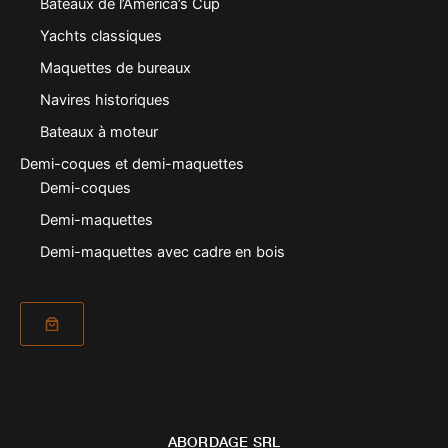
Bateaux de l’America’s Cup
Yachts classiques
Maquettes de bureaux
Navires historiques
Bateaux à moteur
Demi-coques et demi-maquettes
Demi-coques
Demi-maquettes
Demi-maquettes avec cadre en bois
ABORDAGE SRL