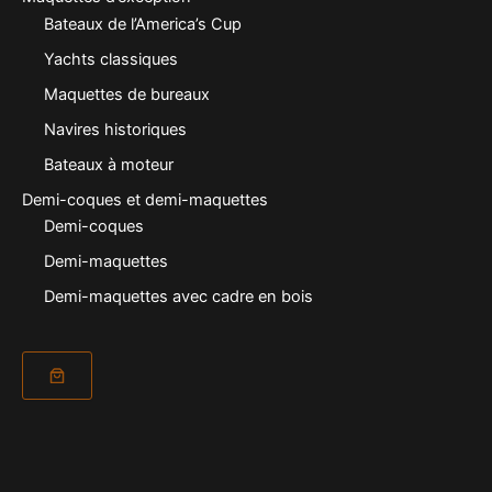
Bateaux de l’America’s Cup
Yachts classiques
Maquettes de bureaux
Navires historiques
Bateaux à moteur
Demi-coques et demi-maquettes
Demi-coques
Demi-maquettes
Demi-maquettes avec cadre en bois