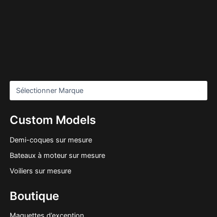
Custom Models
Demi-coques sur mesure
Bateaux à moteur sur mesure
Voiliers sur mesure
Boutique
Maquettes d’exception