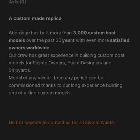
Avis (0)
A custom made replica
Abordage has built more than
3,000 custom boat
models
over the past 30
years
with even more
satisfied
owners worldwide.
Our crew has great experience in building custom boat
models for Private Owners, Yacht Designers and
Shipyards.
Model of any vessel, from any period can be
commissioned thanks to our long experience building
one of a kind custom models.
Do not hesitate to contact us for a Custom Quote