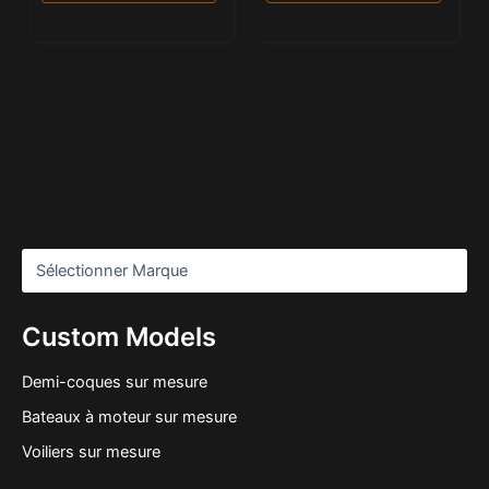
Custom Models
Demi-coques sur mesure
Bateaux à moteur sur mesure
Voiliers sur mesure