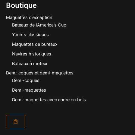
Boutique
Maquettes d’exception
Bateaux de l’America’s Cup
Yachts classiques
Maquettes de bureaux
Navires historiques
Bateaux à moteur
Demi-coques et demi-maquettes
Demi-coques
Demi-maquettes
Demi-maquettes avec cadre en bois