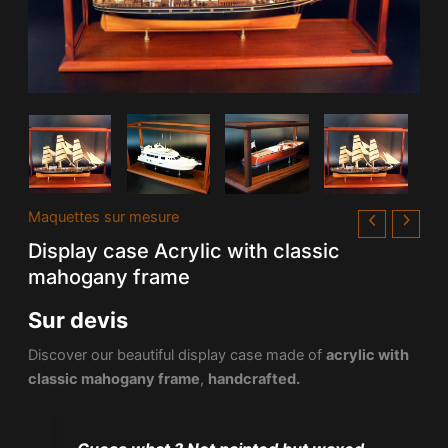
Maquettes sur mesure
Display case Acrylic with classic
mahogany frame
Sur devis
​Discover our beautiful display case made of
acrylic with
classic mahogany frame
,
handcrafted.