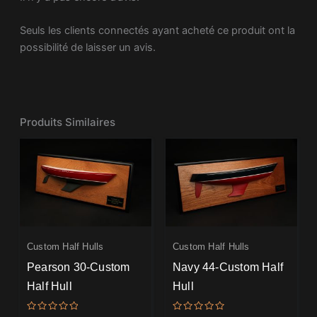
Seuls les clients connectés ayant acheté ce produit ont la
possibilité de laisser un avis.
Produits Similaires
Custom Half Hulls
Custom Half Hulls
Pearson 30-Custom
Navy 44-Custom Half
Half Hull
Hull