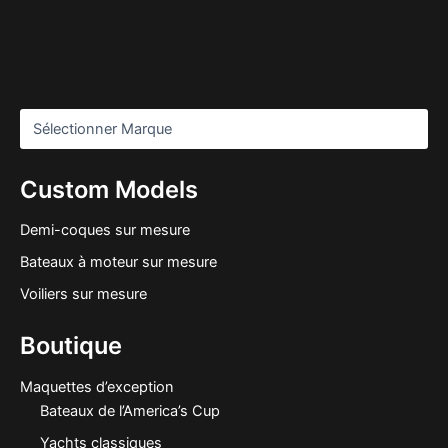
Custom Models
Demi-coques sur mesure
Bateaux à moteur sur mesure
Voiliers sur mesure
Boutique
Maquettes d’exception
Bateaux de l’America’s Cup
Yachts classiques