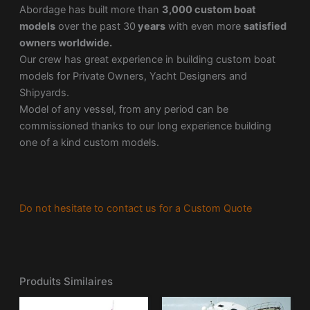
Abordage has built more than
3,000 custom boat
models
over the past 30
years
with even more
satisfied
owners worldwide.
Our crew has great experience in building custom boat
models for Private Owners, Yacht Designers and
Shipyards.
Model of any vessel, from any period can be
commissioned thanks to our long experience building
one of a kind custom models.
Do not hesitate to contact us for a Custom Quote
Produits Similaires