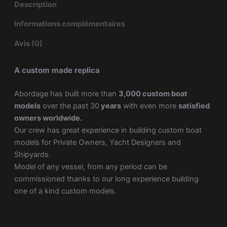
Description
Informations complémentaires
Avis (0)
A custom made replica
Abordage has built more than
3,000 custom boat
models
over the past 30
years
with even more
satisfied
owners worldwide.
Our crew has great experience in building custom boat
models for Private Owners, Yacht Designers and
Shipyards.
Model of any vessel, from any period can be
commissioned thanks to our long experience building
one of a kind custom models.