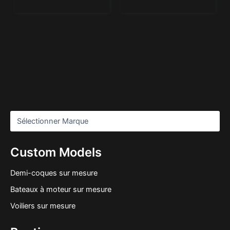
Custom Models
Demi-coques sur mesure
Bateaux à moteur sur mesure
Voiliers sur mesure