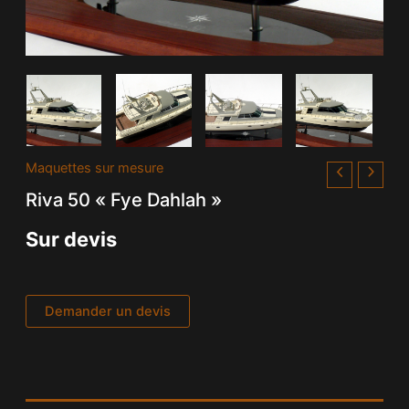
Maquettes sur mesure
Riva 50 « Fye Dahlah »
Sur devis
Demander un devis