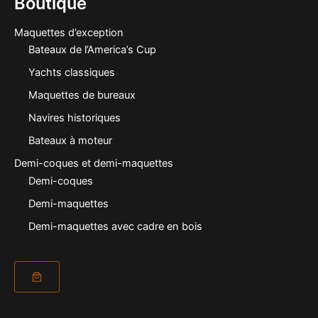
Boutique
Maquettes d’exception
Bateaux de l’America’s Cup
Yachts classiques
Maquettes de bureaux
Navires historiques
Bateaux à moteur
Demi-coques et demi-maquettes
Demi-coques
Demi-maquettes
Demi-maquettes avec cadre en bois