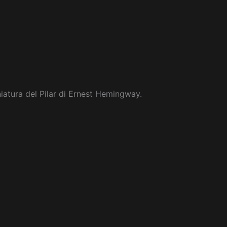
niatura del Pilar di Ernest Hemingway.