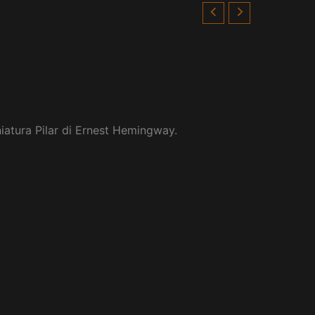
niatura Pilar di Ernest Hemingway.