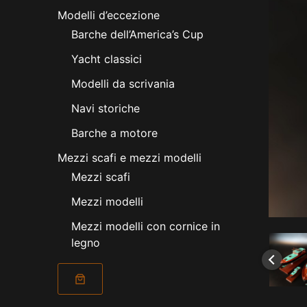
Modelli d’eccezione
Barche dell’America’s Cup
Yacht classici
Modelli da scrivania
Navi storiche
Barche a motore
Mezzi scafi e mezzi modelli
Mezzi scafi
Mezzi modelli
Mezzi modelli con cornice in
legno