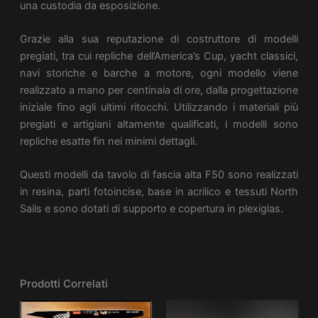
una custodia da esposizione.
Grazie alla sua reputazione di costruttore di modelli
pregiati, tra cui repliche dell’America’s Cup, yacht classici,
navi storiche e barche a motore, ogni modello viene
realizzato a mano per centinaia di ore, dalla progettazione
iniziale fino agli ultimi ritocchi. Utilizzando i materiali più
pregiati e artigiani altamente qualificati, i modelli sono
repliche esatte fin nei minimi dettagli.
Questi modelli da tavolo di fascia alta F50 sono realizzati
in resina, parti fotoincise, base in acrilico e tessuti North
Sails e sono dotati di supporto e copertura in plexiglas.
Prodotti Correlati