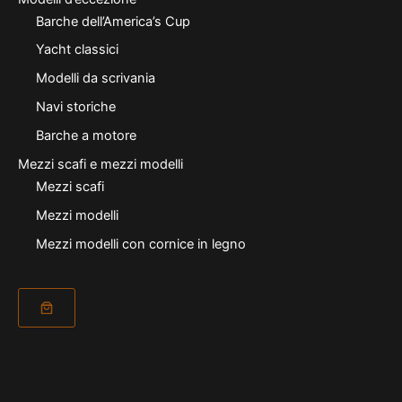
Barche dell’America’s Cup
Yacht classici
Modelli da scrivania
Navi storiche
Barche a motore
Mezzi scafi e mezzi modelli
Mezzi scafi
Mezzi modelli
Mezzi modelli con cornice in legno