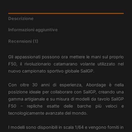
Descrizione
Informazioni aggiuntive
Recensioni (1)
Gli appassionati possono ora mettere le mani sul proprio
F50, il rivoluzionario catamarano volante utilizzato nel
nuovo campionato sportivo globale SailGP.
Con oltre 30 anni di esperienza, Abordage è nella
posizione ideale per collaborare con SailGP, creando una
gamma artigianale e su misura di modelli da tavolo SailGP
F50 – repliche esatte delle barche più veloci e
tecnologicamente avanzate del mondo.
I modelli sono disponibili in scala 1/64 e vengono forniti in