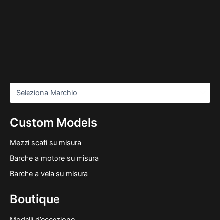
Custom Models
Mezzi scafi su misura
Barche a motore su misura
Barche a vela su misura
Boutique
Modelli d’eccezione