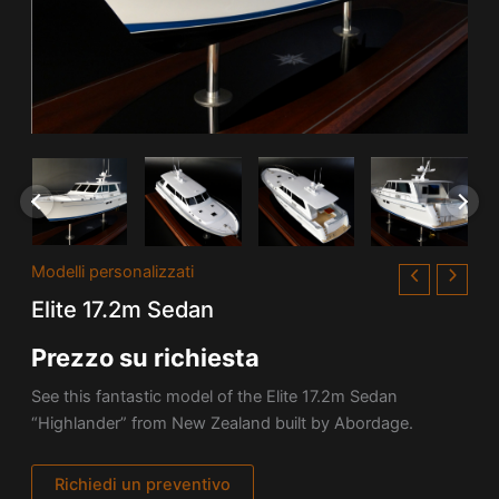
Modelli personalizzati
Elite 17.2m Sedan
Prezzo su richiesta
See this fantastic model of the Elite 17.2m Sedan
“Highlander” from New Zealand built by Abordage.
Richiedi un preventivo