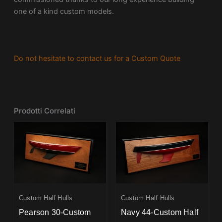
one of a kind custom models.
Do not hesitate to contact us for a Custom Quote
Prodotti Correlati
Custom Half Hulls
Custom Half Hulls
Pearson 30-Custom
Navy 44-Custom Half