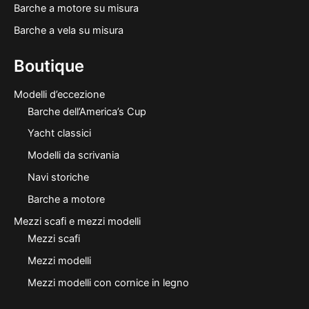
Barche a motore su misura
Barche a vela su misura
Boutique
Modelli d’eccezione
Barche dell’America’s Cup
Yacht classici
Modelli da scrivania
Navi storiche
Barche a motore
Mezzi scafi e mezzi modelli
Mezzi scafi
Mezzi modelli
Mezzi modelli con cornice in legno