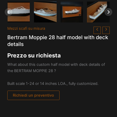
Mezzi scafi su misura
Bertram Moppie 28 half model with deck
details
Prezzo su richiesta
What about this custom half model with deck details of
the BERTRAM MOPPIE 28 ?
Built scale 1-24 or 14 inches LOA., fully customized.
Richiedi un preventivo