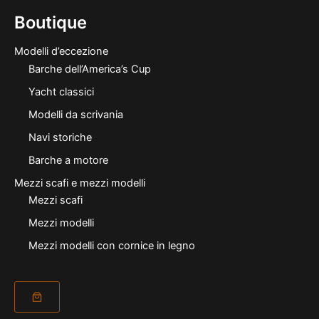
Boutique
Modelli d’eccezione
Barche dell’America’s Cup
Yacht classici
Modelli da scrivania
Navi storiche
Barche a motore
Mezzi scafi e mezzi modelli
Mezzi scafi
Mezzi modelli
Mezzi modelli con cornice in legno