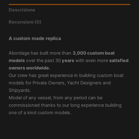
Descrizione
Recensioni (0)
A custom made replica
Abordage has built more than
3,000 custom boat
models
over the past 30
years
with even more
satisfied
owners worldwide.
Our crew has great experience in building custom boat
models for Private Owners, Yacht Designers and
Shipyards.
Model of any vessel, from any period can be
commissioned thanks to our long experience building
one of a kind custom models.