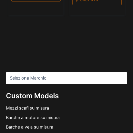
Custom Models
Mezzi scafi su misura
Barche a motore su misura
Barche a vela su misura