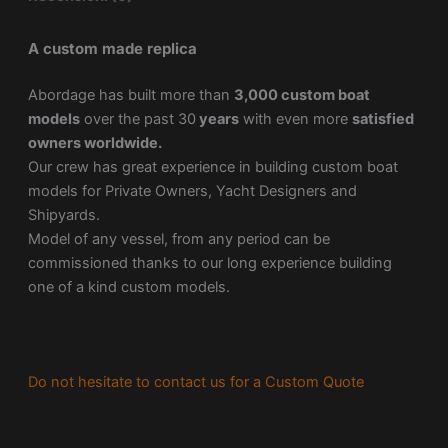
A custom made replica
Abordage has built more than
3,000 custom boat
models
over the past 30
years
with even more
satisfied
owners worldwide.
Our crew has great experience in building custom boat
models for Private Owners, Yacht Designers and
Shipyards.
Model of any vessel, from any period can be
commissioned thanks to our long experience building
one of a kind custom models.
Do not hesitate to contact us for a Custom Quote