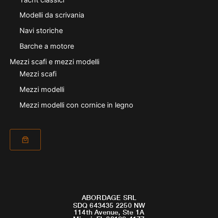
Modelli da scrivania
Navi storiche
Barche a motore
Mezzi scafi e mezzi modelli
Mezzi scafi
Mezzi modelli
Mezzi modelli con cornice in legno
ABORDAGE SRL
SDQ 643435 2250 NW
114th Avenue, Ste 1A