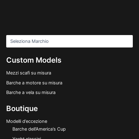
Custom Models
Mezzi scafi su misura
Barche a motore su misura
Barche a vela su misura
Boutique
Modelli d’eccezione
Barche dell’America’s Cup
Yacht classici