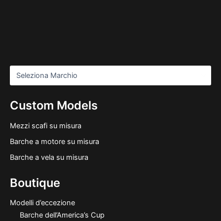
Custom Models
Mezzi scafi su misura
Barche a motore su misura
Barche a vela su misura
Boutique
Modelli d’eccezione
Barche dell’America’s Cup