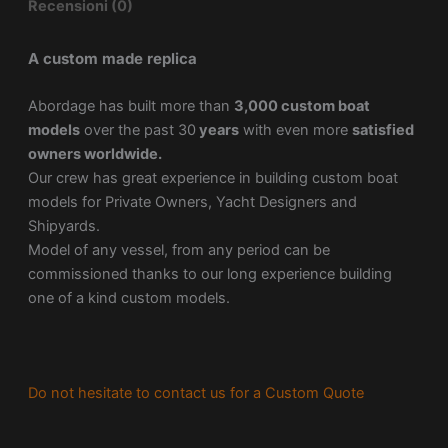
Recensioni (0)
A custom made replica
Abordage has built more than
3,000 custom boat
models
over the past 30
years
with even more
satisfied
owners worldwide.
Our crew has great experience in building custom boat
models for Private Owners, Yacht Designers and
Shipyards.
Model of any vessel, from any period can be
commissioned thanks to our long experience building
one of a kind custom models.
Do not hesitate to contact us for a Custom Quote