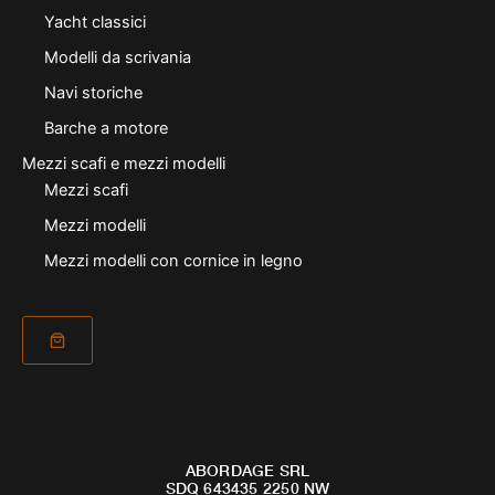
Yacht classici
Modelli da scrivania
Navi storiche
Barche a motore
Mezzi scafi e mezzi modelli
Mezzi scafi
Mezzi modelli
Mezzi modelli con cornice in legno
ABORDAGE SRL
SDQ 643435 2250 NW