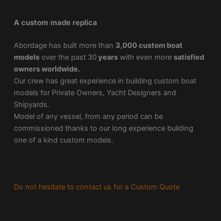
A custom made replica
Abordage has built more than
3,000 custom boat
models
over the past 30
years
with even more
satisfied
owners worldwide.
Our crew has great experience in building custom boat
models for Private Owners, Yacht Designers and
Shipyards.
Model of any vessel, from any period can be
commissioned thanks to our long experience building
one of a kind custom models.
Do not hesitate to contact us for a Custom Quote