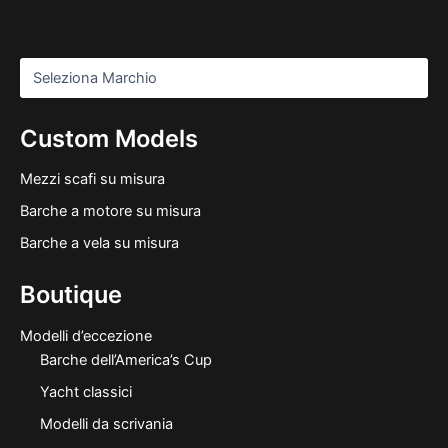
Custom Models
Mezzi scafi su misura
Barche a motore su misura
Barche a vela su misura
Boutique
Modelli d’eccezione
Barche dell’America’s Cup
Yacht classici
Modelli da scrivania