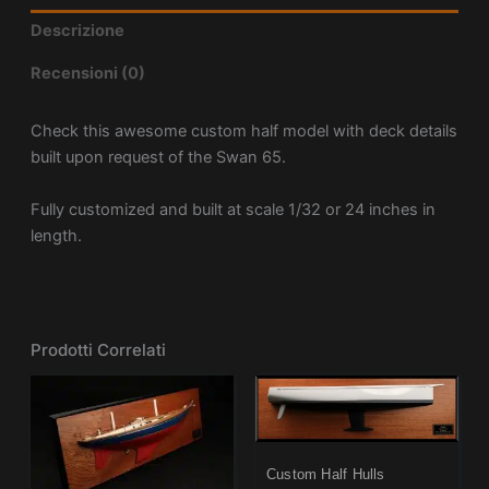
Descrizione
Recensioni (0)
Check this awesome custom half model with deck details
built upon request of the Swan 65.
Fully customized and built at scale 1/32 or 24 inches in
length.
Prodotti Correlati
Custom Half Hulls