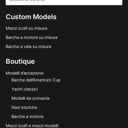
Custom Models
Mezzi scafi su misura
Barche a motore su misura
Barche a vela su misura
Boutique
Modelli d’eccezione
Barche dell’America’s Cup
Yacht classici
Modelli da scrivania
Navi storiche
Barche a motore
Mezzi scafi e mezzi modelli