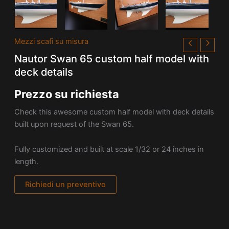
Mezzi scafi su misura
Nautor Swan 65 custom half model with
deck details
Prezzo su richiesta
Check this awesome custom half model with deck details
built upon request of the
Swan 65.
Fully customized and built at scale 1/32 or 24 inches in
length.
Richiedi un preventivo