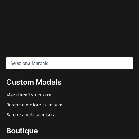
Custom Models
Mezzi scafi su misura
Barche a motore su misura
Barche a vela su misura
Boutique