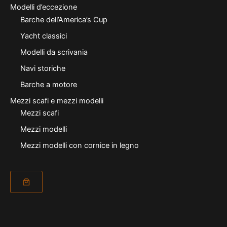
Modelli d’eccezione
Barche dell’America’s Cup
Yacht classici
Modelli da scrivania
Navi storiche
Barche a motore
Mezzi scafi e mezzi modelli
Mezzi scafi
Mezzi modelli
Mezzi modelli con cornice in legno