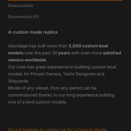
Descrizione
Recensioni (0)
A custom made replica
Abordage has built more than
3,000 custom boat
models
over the past 30
years
with even more
satisfied
owners worldwide.
Our crew has great experience in building custom boat
models for Private Owners, Yacht Designers and
Shipyards.
Model of any vessel, from any period can be
commissioned thanks to our long experience building
one of a kind custom models.
Do not hesitate to contact us for a Custom Quote