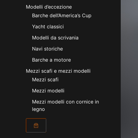
Modelli d’eccezione
Barche dell’America’s Cup
Yacht classici
Modelli da scrivania
Navi storiche
Barche a motore
Mezzi scafi e mezzi modelli
Mezzi scafi
Mezzi modelli
Mezzi modelli con cornice in
legno