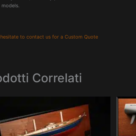
 models.
hesitate to contact us for a Custom Quote
dotti Correlati