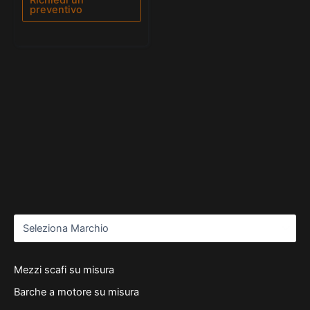
preventivo
Mezzi scafi su misura
Barche a motore su misura