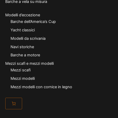
Barche a vela su misura
Modelli d’eccezione
Barche dell’America’s Cup
Yacht classici
Modelli da scrivania
Navi storiche
Barche a motore
Mezzi scafi e mezzi modelli
Mezzi scafi
Mezzi modelli
Mezzi modelli con cornice in legno