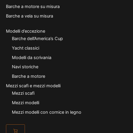
Barche a motore su misura
Barche a vela su misura
Modelli d’eccezione
Barche dell’America’s Cup
Yacht classici
Modelli da scrivania
Navi storiche
Barche a motore
Mezzi scafi e mezzi modelli
Mezzi scafi
Mezzi modelli
Mezzi modelli con cornice in legno