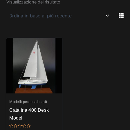
Visualizzazione del risultato
Modelli personalizzati
Catalina 400 Desk
Model