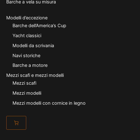
Barche a vela su misura
Modelli d’eccezione
Barche dell’America’s Cup
Yacht classici
Modelli da scrivania
Navi storiche
Barche a motore
Mezzi scafi e mezzi modelli
Mezzi scafi
Mezzi modelli
Mezzi modelli con cornice in legno