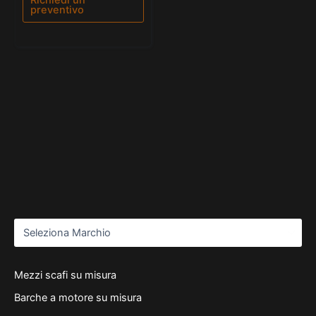
preventivo
Mezzi scafi su misura
Barche a motore su misura