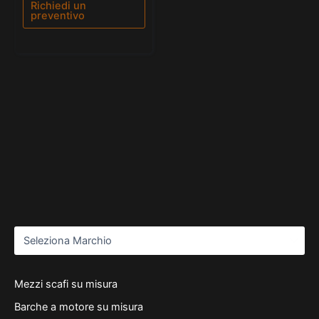
5
Richiedi un
preventivo
Mezzi scafi su misura
Barche a motore su misura