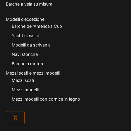
Barche a vela su misura
Modelli d’eccezione
Barche dell’America’s Cup
Yacht classici
Modelli da scrivania
Navi storiche
Barche a motore
Mezzi scafi e mezzi modelli
Mezzi scafi
Mezzi modelli
Mezzi modelli con cornice in legno