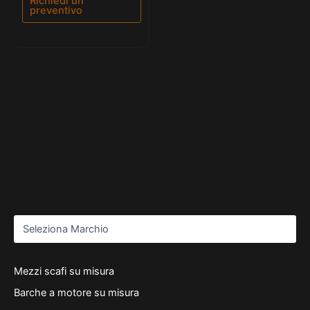
Richiedi un
preventivo
Mezzi scafi su misura
Barche a motore su misura