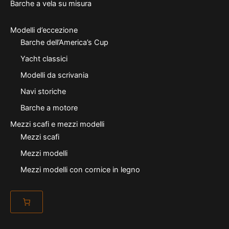
Barche a vela su misura
Modelli d’eccezione
Barche dell’America’s Cup
Yacht classici
Modelli da scrivania
Navi storiche
Barche a motore
Mezzi scafi e mezzi modelli
Mezzi scafi
Mezzi modelli
Mezzi modelli con cornice in legno