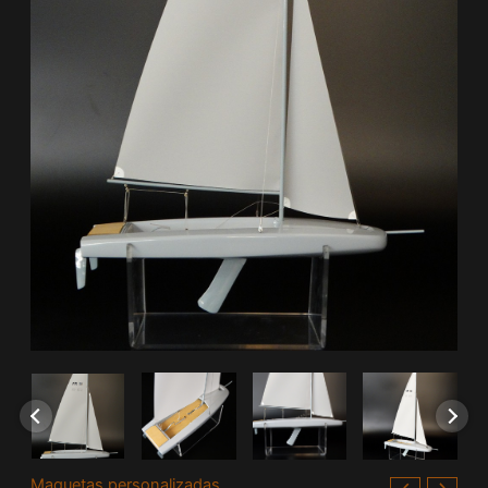
Maquetas personalizadas