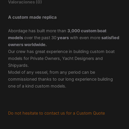
Valoraciones (0)
A custom made replica
Abordage has built more than
3,000 custom boat
models
over the past 30
years
with even more
satisfied
owners worldwide.
Our crew has great experience in building custom boat
models for Private Owners, Yacht Designers and
Shipyards.
Model of any vessel, from any period can be
commissioned thanks to our long experience building
one of a kind custom models.
Do not hesitate to contact us for a Custom Quote