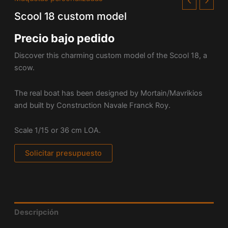
Scool 18 custom model
Precio bajo pedido
Discover this charming custom model of the Scool 18, a
scow.
The real boat has been designed by Mortain/Mavrikios
and built by Construction Navale Franck Roy.
Scale 1/15 or 36 cm LOA.
Solicitar presupuesto
Descripción