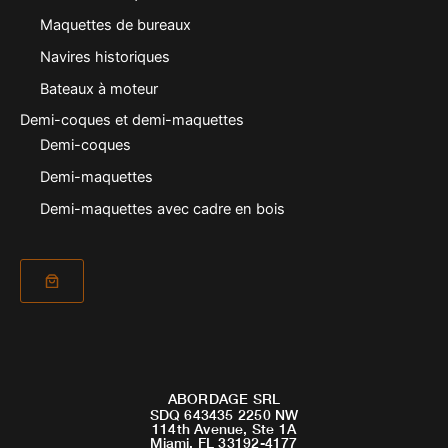
Maquettes de bureaux
Navires historiques
Bateaux à moteur
Demi-coques et demi-maquettes
Demi-coques
Demi-maquettes
Demi-maquettes avec cadre en bois
ABORDAGE SRL
SDQ 643435 2250 NW
114th Avenue, Ste 1A
Miami, FL 33192-4177