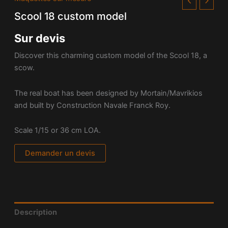
Scool 18 custom model
Sur devis
Discover this charming custom model of the Scool 18, a
scow.
The real boat has been designed by Mortain/Mavrikios
and built by Construction Navale Franck Roy.
Scale 1/15 or 36 cm LOA.
Demander un devis
Description