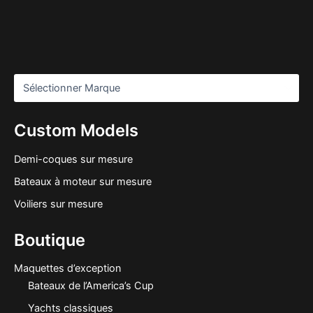
Custom Models
Demi-coques sur mesure
Bateaux à moteur sur mesure
Voiliers sur mesure
Boutique
Maquettes d’exception
Bateaux de l’America’s Cup
Yachts classiques