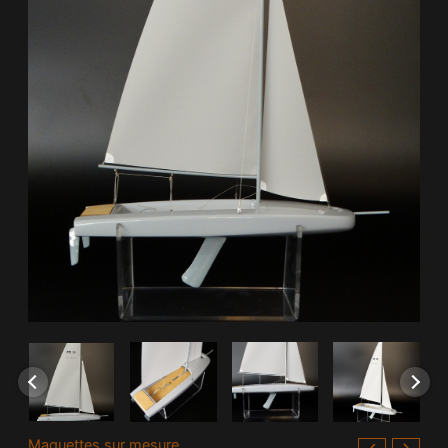
Maquettes sur mesure