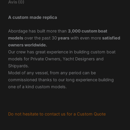
Avis (0)
A custom made replica
Abordage has built more than
3,000 custom boat
models
over the past 30
years
with even more
satisfied
owners worldwide.
Our crew has great experience in building custom boat
models for Private Owners, Yacht Designers and
Shipyards.
Model of any vessel, from any period can be
commissioned thanks to our long experience building
one of a kind custom models.
Do not hesitate to contact us for a Custom Quote