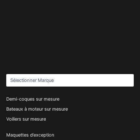
Demi-coques sur mesure
Bateaux à moteur sur mesure
Voiliers sur mesure
Maquettes d’exception