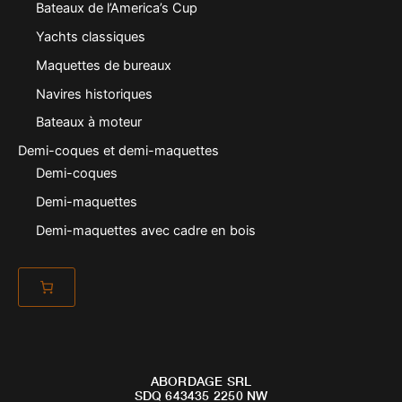
Bateaux de l’America’s Cup
Yachts classiques
Maquettes de bureaux
Navires historiques
Bateaux à moteur
Demi-coques et demi-maquettes
Demi-coques
Demi-maquettes
Demi-maquettes avec cadre en bois
ABORDAGE SRL
SDQ 643435 2250 NW