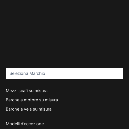
Mezzi scafi su misura
Barche a motore su misura
Barche a vela su misura
Modelli d’eccezione