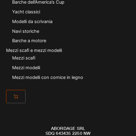
Barche dell’America’s Cup
Yacht classici
Modelli da scrivania
Navi storiche
Barche a motore
Mezzi scafi e mezzi modelli
Mezzi scafi
Mezzi modelli
Mezzi modelli con cornice in legno
ABORDAGE SRL
SDQ 643435 2250 NW