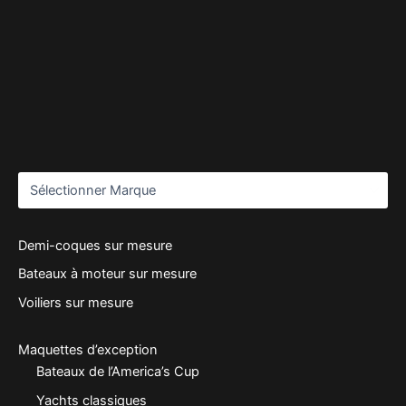
Demi-coques sur mesure
Bateaux à moteur sur mesure
Voiliers sur mesure
Maquettes d’exception
Bateaux de l’America’s Cup
Yachts classiques