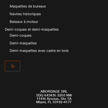
Maquettes de bureaux
Navires historiques
Bateaux à moteur
Demi-coques et demi-maquettes
Demi-coques
Demi-maquettes
Demi-maquettes avec cadre en bois
ABORDAGE SRL
SDQ 643435 2250 NW
114th Avenue, Ste 1A
Miami, FL 33192-4177