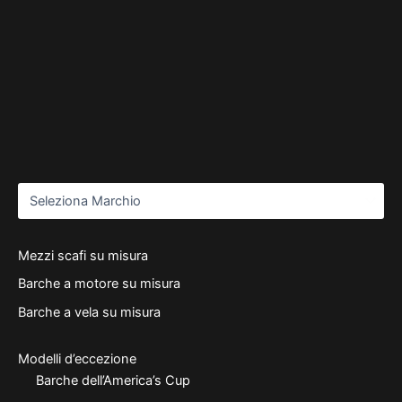
Mezzi scafi su misura
Barche a motore su misura
Barche a vela su misura
Modelli d’eccezione
Barche dell’America’s Cup