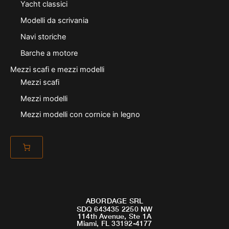
Yacht classici
Modelli da scrivania
Navi storiche
Barche a motore
Mezzi scafi e mezzi modelli
Mezzi scafi
Mezzi modelli
Mezzi modelli con cornice in legno
ABORDAGE SRL
SDQ 643435 2250 NW
114th Avenue, Ste 1A
Miami, FL 33192-4177