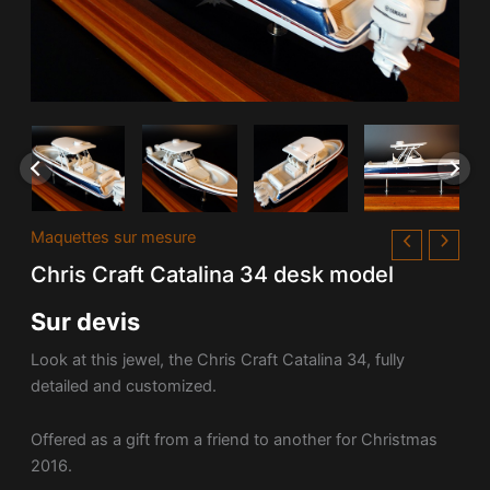
Maquettes sur mesure
Chris Craft Catalina 34 desk model
Sur devis
Look at this jewel, the Chris Craft Catalina 34, fully
detailed and customized.
Offered as a gift from a friend to another for Christmas
2016.