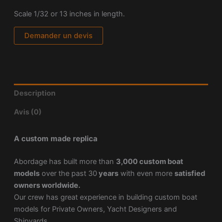
Scale 1/32 or 13 inches in length.
Demander un devis
Description
Avis (0)
A custom made replica
Abordage has built more than
3,000 custom boat
models
over the past 30
years
with even more
satisfied
owners worldwide.
Our crew has great experience in building custom boat
models for Private Owners, Yacht Designers and
Shipyards.