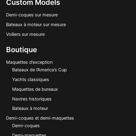
Custom Models
Demi-coques sur mesure
Bateaux à moteur sur mesure
Voiliers sur mesure
Boutique
Maquettes d’exception
Bateaux de l’America’s Cup
Yachts classiques
Maquettes de bureaux
Navires historiques
Bateaux à moteur
Demi-coques et demi-maquettes
Demi-coques
Demi-maquettes