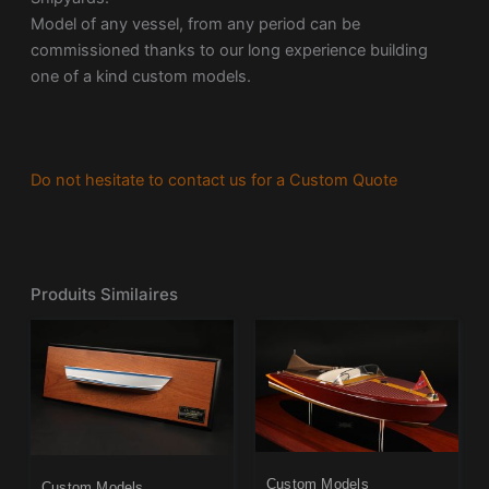
Model of any vessel, from any period can be
commissioned thanks to our long experience building
one of a kind custom models.
Do not hesitate to contact us for a Custom Quote
Produits Similaires
Custom Models
Custom Models