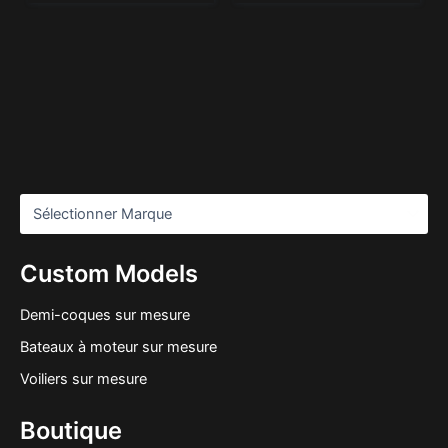
Custom Models
Demi-coques sur mesure
Bateaux à moteur sur mesure
Voiliers sur mesure
Boutique