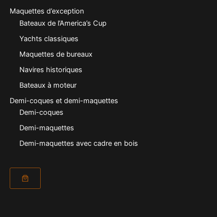
Maquettes d’exception
Bateaux de l’America’s Cup
Yachts classiques
Maquettes de bureaux
Navires historiques
Bateaux à moteur
Demi-coques et demi-maquettes
Demi-coques
Demi-maquettes
Demi-maquettes avec cadre en bois