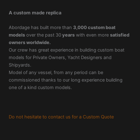
A custom made replica
Abordage has built more than
3,000 custom boat
models
over the past 30
years
with even more
satisfied
owners worldwide.
Our crew has great experience in building custom boat
models for Private Owners, Yacht Designers and
Shipyards.
Model of any vessel, from any period can be
commissioned thanks to our long experience building
one of a kind custom models.
Do not hesitate to contact us for a Custom Quote