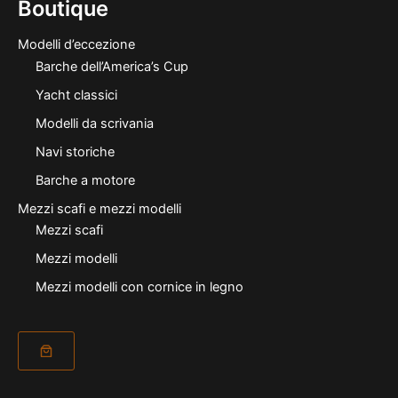
Boutique
Modelli d’eccezione
Barche dell’America’s Cup
Yacht classici
Modelli da scrivania
Navi storiche
Barche a motore
Mezzi scafi e mezzi modelli
Mezzi scafi
Mezzi modelli
Mezzi modelli con cornice in legno