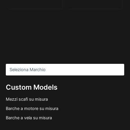
Custom Models
Mezzi scafi su misura
Barche a motore su misura
Barche a vela su misura