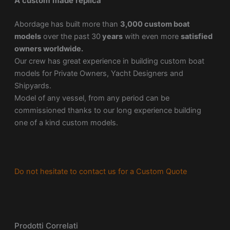
A custom made replica
Abordage has built more than
3,000 custom boat
models
over the past 30
years
with even more
satisfied
owners worldwide.
Our crew has great experience in building custom boat
models for Private Owners, Yacht Designers and
Shipyards.
Model of any vessel, from any period can be
commissioned thanks to our long experience building
one of a kind custom models.
Do not hesitate to contact us for a Custom Quote
Prodotti Correlati